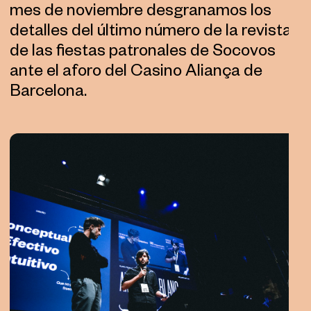
mes de noviembre desgranamos los
detalles del último número de la revista
de las fiestas patronales de Socovos
ante el aforo del Casino Aliança de
Barcelona.