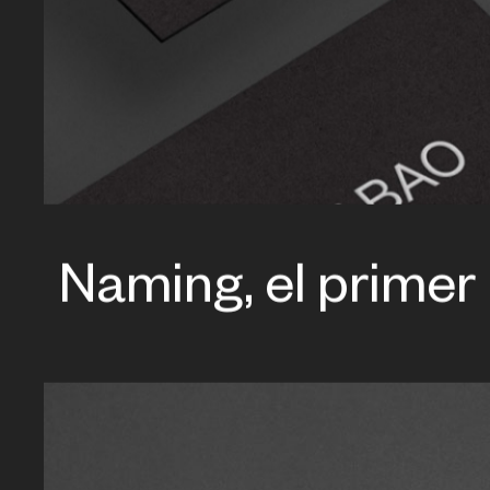
Naming, el primer