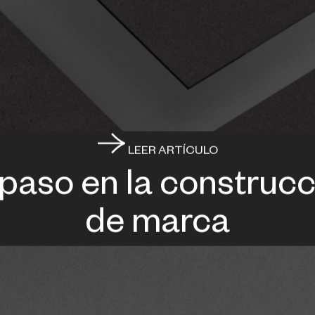
LEER ARTÍCULO
 paso en la construcc
de marca