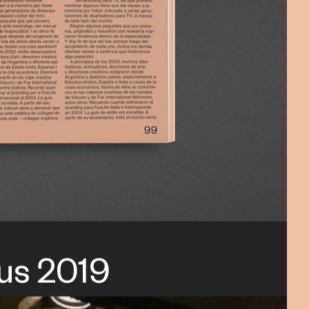
us 2019