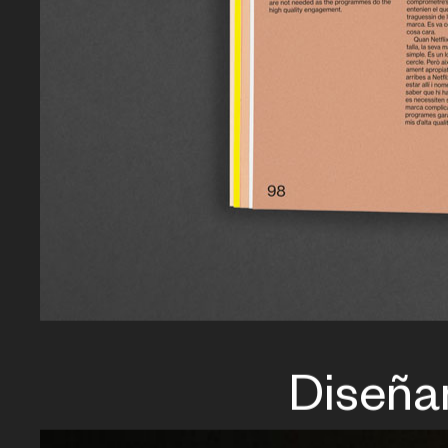
Diseña