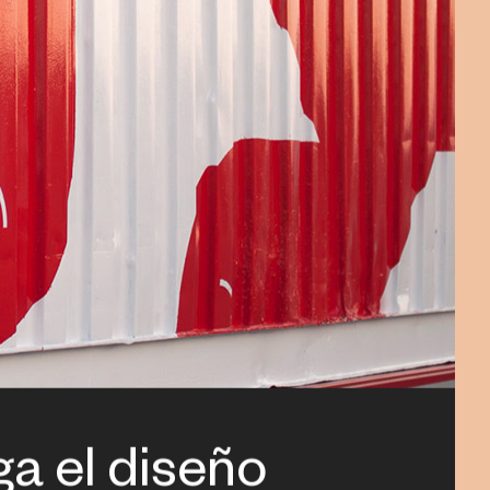
ga el diseño