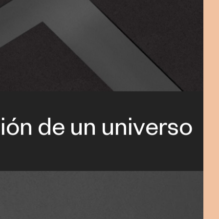
ión de un universo