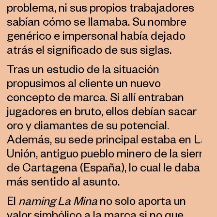
problema, ni sus propios trabajadores
sabían cómo se llamaba. Su nombre
genérico e impersonal había dejado
atrás el significado de sus siglas.
Tras un estudio de la situación
propusimos al cliente un nuevo
concepto de marca. Si allí entraban
jugadores en bruto, ellos debían sacar
oro y diamantes de su potencial.
Además, su sede principal estaba en La
Unión, antiguo pueblo minero de la sierra
de Cartagena (España), lo cual le daba
más sentido al asunto.
El
naming
La Mina
no solo aporta un