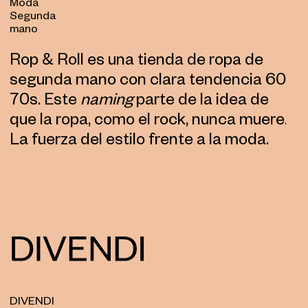
Moda
Segunda
mano
Rop & Roll es una tienda de ropa de
segunda mano con clara tendencia 60s
70s. Este
naming
parte de la idea de
que la ropa, como el rock, nunca muere.
La fuerza del estilo frente a la moda.
DIVENDI