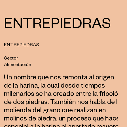
ENTREPIEDRAS
Sector
Alimentación
Un nombre que nos remonta al origen
de la harina, la cual desde tiempos
milenarios se ha creado entre la fricción
de dos piedras. También nos habla de la
molienda del grano que realizan en
molinos de piedra, un proceso que hace