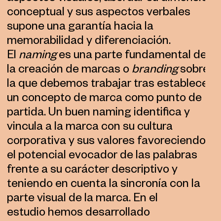
conceptual y sus aspectos verbales
supone una garantía hacia la
memorabilidad y diferenciación.
El
naming
es una parte fundamental de
la creación de marcas o
branding
sobre
la que debemos trabajar tras establecer
un concepto de marca como punto de
partida. Un buen naming identifica y
vincula a la marca con su cultura
corporativa y sus valores favoreciendo
el potencial evocador de las palabras
frente a su carácter descriptivo y
teniendo en cuenta la sincronía con la
parte visual de la marca. En el
estudio hemos desarrollado