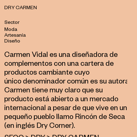
DRY CARMEN
Sector
Moda
Artesanía
Diseño
Carmen Vidal es una diseñadora de
complementos con una cartera de
productos cambiante cuyo
único denominador común es su autora.
Carmen tiene muy claro que su
producto está abierto a un mercado
internacional a pesar de que vive en un
pequeño pueblo llamo Rincón de Seca
(en inglés Dry Corner).