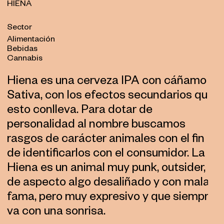
HIENA
Sector
Alimentación
Bebidas
Cannabis
Hiena es una cerveza IPA con cáñamo
Sativa, con los efectos secundarios que
esto conlleva. Para dotar de
personalidad al nombre buscamos
rasgos de carácter animales con el fin
de identificarlos con el consumidor. La
Hiena es un animal muy punk, outsider,
de aspecto algo desaliñado y con mala
fama, pero muy expresivo y que siempre
va con una sonrisa.