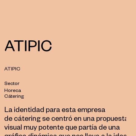
ATIPIC
Sector
Horeca
Cátering
La identidad para esta empresa
de cátering se centró en una propuesta
visual muy potente que partía de una