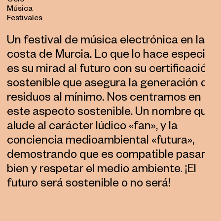
Ocio
Música
Festivales
Un festival de música electrónica en la
costa de Murcia. Lo que lo hace especial
es su mirad al futuro con su certificación
sostenible que asegura la generación de
residuos al mínimo. Nos centramos en
este aspecto sostenible. Un nombre que
alude al carácter lúdico «fan», y la
conciencia medioambiental «futura»,
demostrando que es compatible pasarlo
bien y respetar el medio ambiente. ¡El
futuro será sostenible o no será!