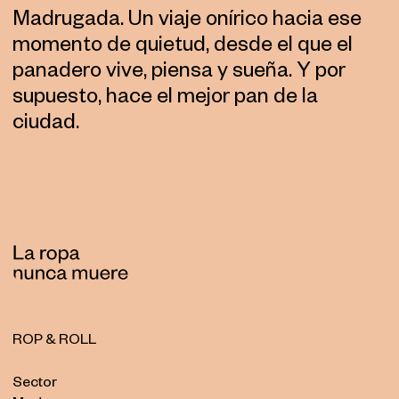
Madrugada. Un viaje onírico hacia ese
momento de quietud, desde el que el
panadero vive, piensa y sueña. Y por
supuesto, hace el mejor pan de la
ciudad.
ROP & ROLL
Sector