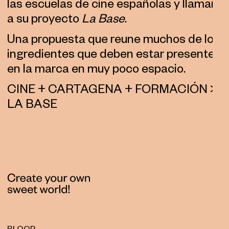
las escuelas de cine españolas y llamar
a su proyecto
La Base
.
Una propuesta que reune muchos de los
ingredientes que deben estar presentes
en la marca en muy poco espacio.
CINE + CARTAGENA + FORMACIÓN >
LA BASE