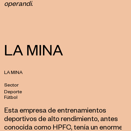
operandi
.
LA MINA
Sector
Deporte
Fútbol
Esta empresa de entrenamientos
deportivos de alto rendimiento, antes
conocida como HPFC, tenía un enorme