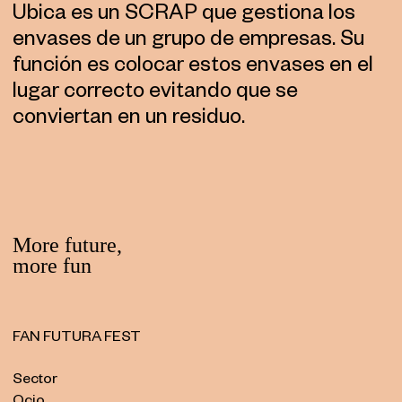
Ubica es un SCRAP que gestiona los
envases de un grupo de empresas. Su
función es colocar estos envases en el
lugar correcto evitando que se
conviertan en un residuo.
FAN FUTURA FEST
Sector