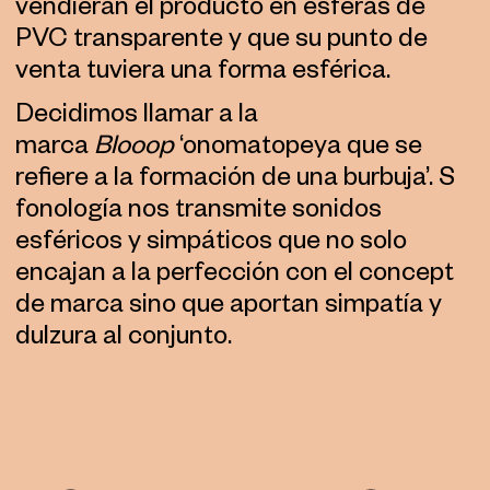
vendieran el producto en esferas de
PVC transparente y que su punto de
venta tuviera una forma esférica.
Decidimos llamar a la
marca
Blooop
‘onomatopeya que se
refiere a la formación de una burbuja’. Su
fonología nos transmite sonidos
esféricos y simpáticos que no solo
encajan a la perfección con el concepto
de marca sino que aportan simpatía y
dulzura al conjunto.