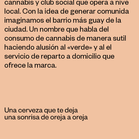
cannabis y club social que opera a nivel
local. Con la idea de generar comunidad,
imaginamos el barrio más guay de la
ciudad. Un nombre que habla del
consumo de cannabis de manera sutil
haciendo alusión al «verde» y al el
servicio de reparto a domicilio que
ofrece la marca.