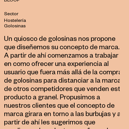
BLOOP
Sector
Hostelería
Golosinas
Un quiosco de golosinas nos propone
que diseñemos su concepto de marca.
A partir de ahí comenzamos a trabajar
en como ofrecer una experiencia al
usuario que fuera más allá de la compra
de golosinas para distanciar a la marca
de otros competidores que venden este
producto a granel. Propusimos a
nuestros clientes que el concepto de
marca girara en torno a las burbujas y a
partir de ahí les sugerimos que