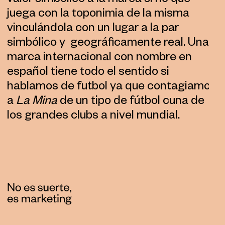
valor simbólico a la marca si no que
juega con la toponimia de la misma
vinculándola con un lugar a la par
simbólico y geográficamente real. Una
marca internacional con nombre en
español tiene todo el sentido si
hablamos de futbol ya que contagiamos
a
La Mina
de un tipo de fútbol cuna de
los grandes clubs a nivel mundial.