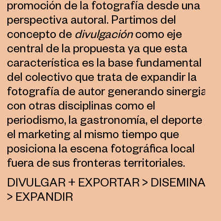
promoción de la fotografía desde una
perspectiva autoral. Partimos del
concepto de
divulgación
como eje
central de la propuesta ya que esta
característica es la base fundamental
del colectivo que trata de expandir la
fotografía de autor generando sinergias
con otras disciplinas como el
periodismo, la gastronomía, el deporte o
el marketing al mismo tiempo que
posiciona la escena fotográfica local
fuera de sus fronteras territoriales.
DIVULGAR + EXPORTAR > DISEMINAR
> EXPANDIR