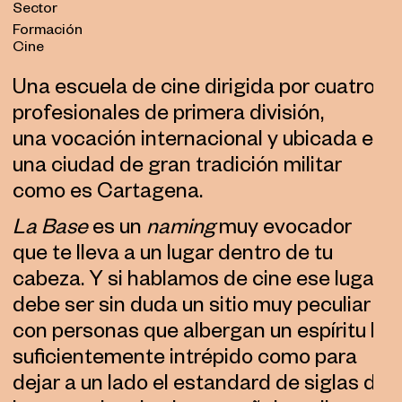
Sector
Formación
Cine
Una escuela de cine dirigida por cuatro
profesionales de primera división,
una vocación internacional y ubicada en
una ciudad de gran tradición militar
como es Cartagena.
La Base
es un
naming
muy evocador
que te lleva a un lugar dentro de tu
cabeza. Y si hablamos de cine ese lugar
debe ser sin duda un sitio muy peculiar
con personas que albergan un espíritu lo
suficientemente intrépido como para
dejar a un lado el estandard de siglas de