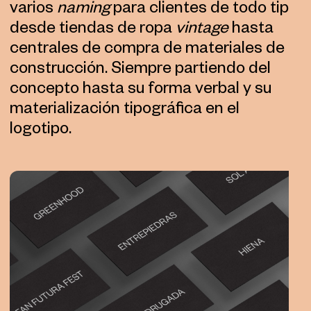
varios
naming
para clientes de todo tipo,
desde tiendas de ropa
vintage
hasta
centrales de compra de materiales de
construcción. Siempre partiendo del
concepto hasta su forma verbal y su
materialización tipográfica en el
logotipo.