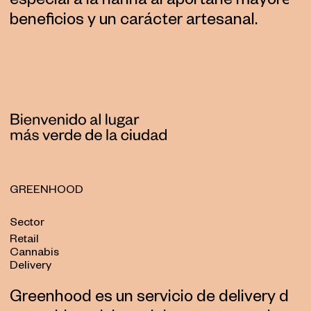
especial a la harina al aportarle mayores
beneficios y un carácter artesanal.
GREENHOOD
Sector
Retail
Cannabis
Delivery
Greenhood es un servicio de delivery de