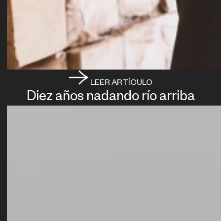
LEER ARTÍCULO
Diez años nadando río arriba