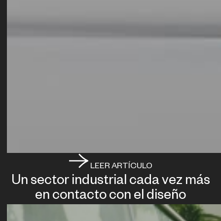
LEER ARTÍCULO
Un sector industrial cada vez más
en contacto con el diseño