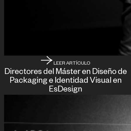
LEER ARTÍCULO
Directores del Máster en Diseño de
Packaging e Identidad Visual en
EsDesign