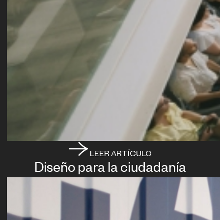
LEER ARTÍCULO
Diseño para la ciudadanía