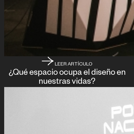
LEER ARTÍCULO
¿Qué espacio ocupa el diseño en
nuestras vidas?