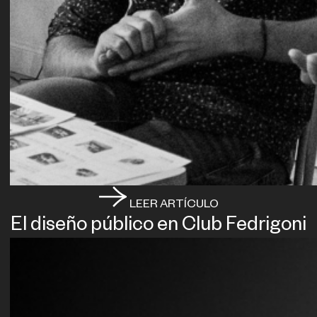
LEER ARTÍCULO
El diseño público en Club Fedrigoni