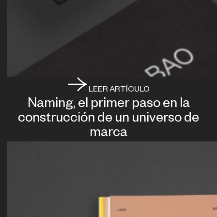
LEER ARTÍCULO
Naming, el primer paso en la
construcción de un universo de
marca