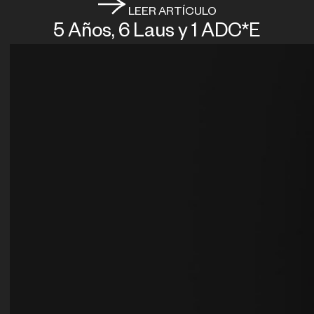
LEER ARTÍCULO
5 Años, 6 Laus y 1 ADC*E