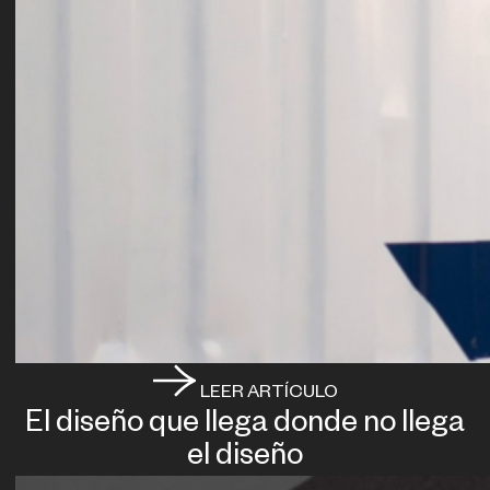
LEER ARTÍCULO
El diseño que llega donde no llega
el diseño