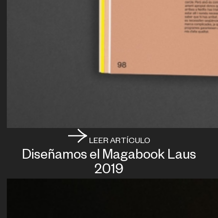
LEER ARTÍCULO
Diseñamos el Magabook Laus
2019