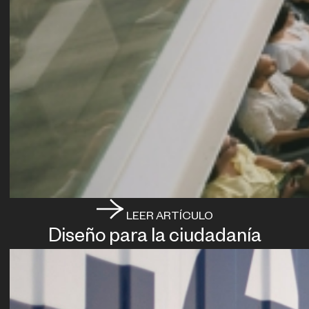
LEER ARTÍCULO
Diseño para la ciudadanía