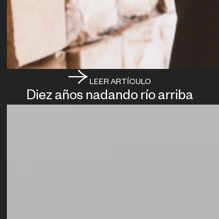
LEER ARTÍCULO
Diez años nadando río arriba