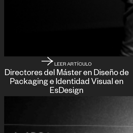
LEER ARTÍCULO
Directores del Máster en Diseño de
Packaging e Identidad Visual en
EsDesign