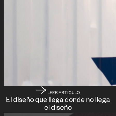
LEER ARTÍCULO
El diseño que llega donde no llega
el diseño