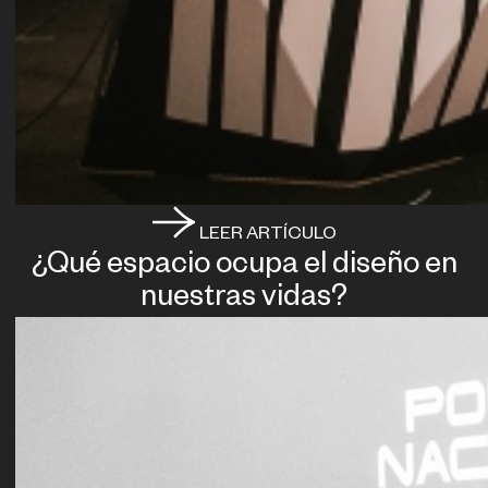
LEER ARTÍCULO
¿Qué espacio ocupa el diseño en
nuestras vidas?