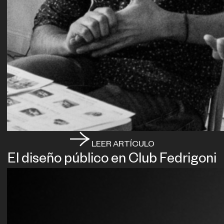
LEER ARTÍCULO
El diseño público en Club Fedrigoni