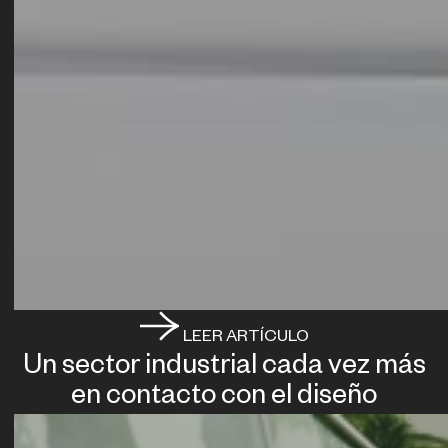
LEER ARTÍCULO
Un sector industrial cada vez más
en contacto con el diseño