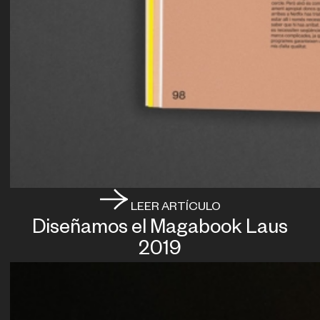
LEER ARTÍCULO
Diseñamos el Magabook Laus
2019