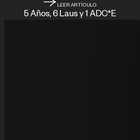
LEER ARTÍCULO
5 Años, 6 Laus y 1 ADC*E