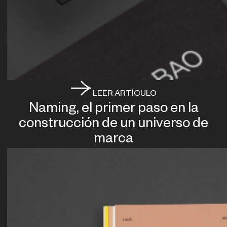
LEER ARTÍCULO
Naming, el primer paso en la
construcción de un universo de
marca