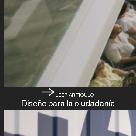
LEER ARTÍCULO
Diseño para la ciudadanía