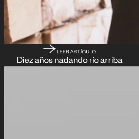
LEER ARTÍCULO
Diez años nadando río arriba