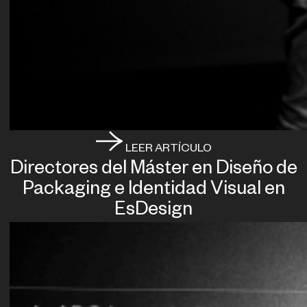
LEER ARTÍCULO
Directores del Máster en Diseño de
Packaging e Identidad Visual en
EsDesign