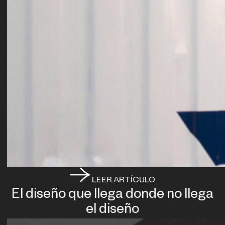
LEER ARTÍCULO
El diseño que llega donde no llega
el diseño