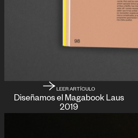
LEER ARTÍCULO
Diseñamos el Magabook Laus
2019