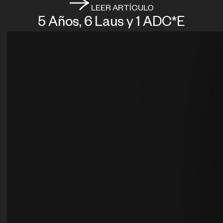
LEER ARTÍCULO
5 Años, 6 Laus y 1 ADC*E