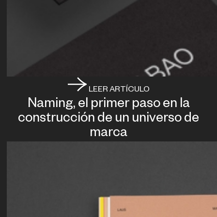
LEER ARTÍCULO
Naming, el primer paso en la
construcción de un universo de
marca