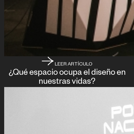
LEER ARTÍCULO
¿Qué espacio ocupa el diseño en
nuestras vidas?