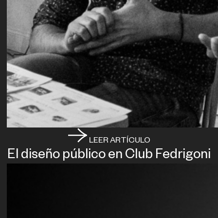
LEER ARTÍCULO
El diseño público en Club Fedrigoni