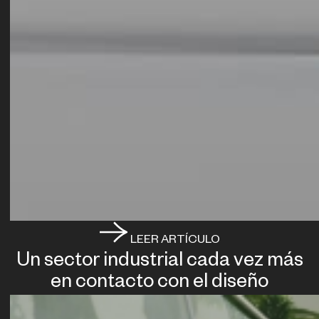
LEER ARTÍCULO
Un sector industrial cada vez más
en contacto con el diseño