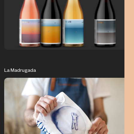
La Madrugada