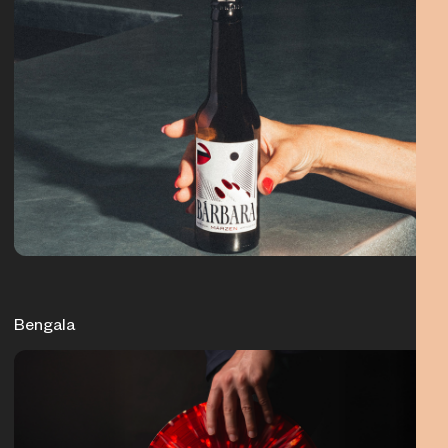
Bengala