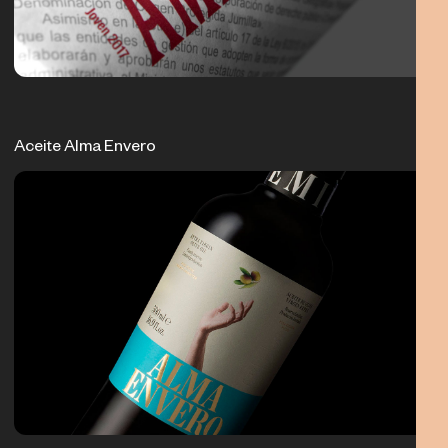
Aceite Alma Envero