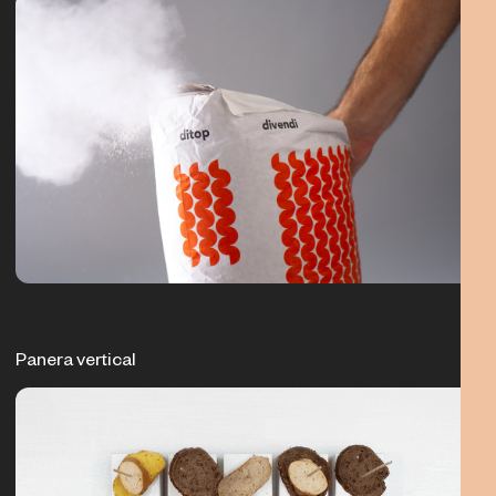
Panera vertical