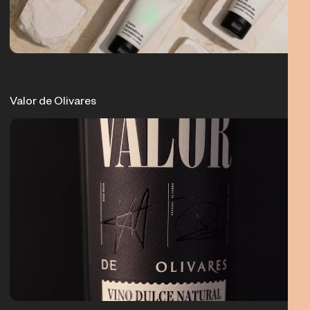
Valor de Olivares