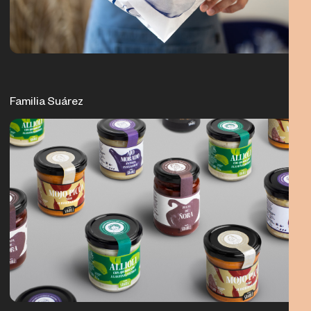
Familia Suárez