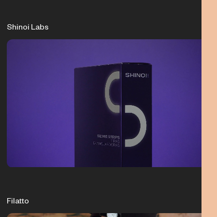
Shinoi Labs
Filatto