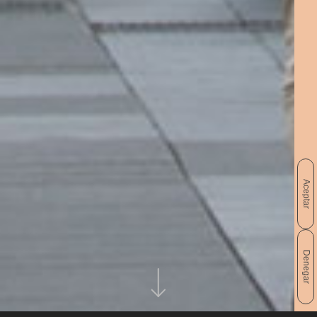
Aceptar
Denegar