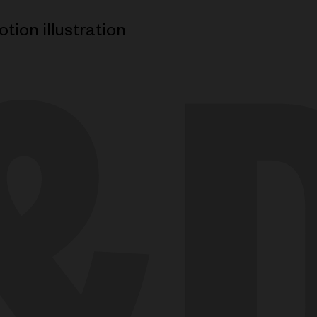
tion illustration