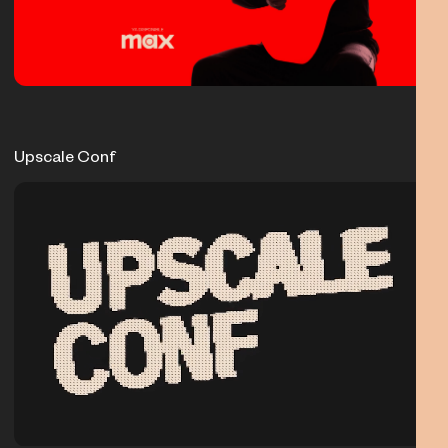
Upscale Conf