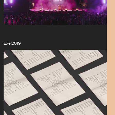
Exe 2019