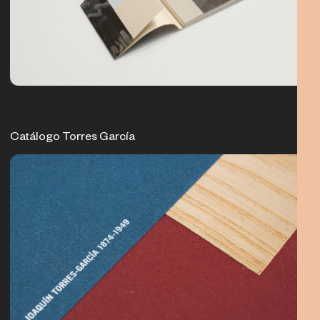
Catálogo Torres García