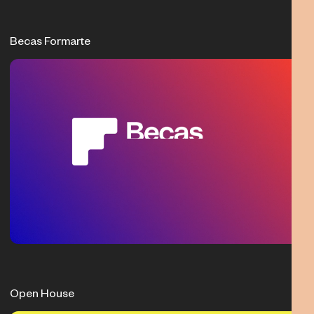
Becas Formarte
Open House