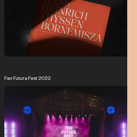
Fan Futura Fest 2022