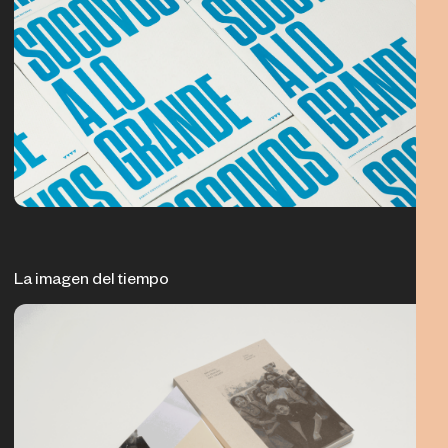
La imagen del tiempo