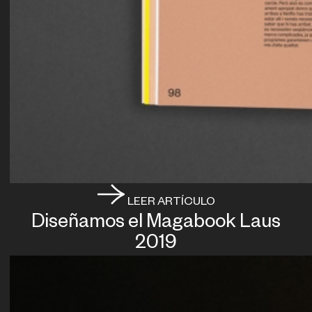
LEER ARTÍCULO
Diseñamos el Magabook Laus
2019