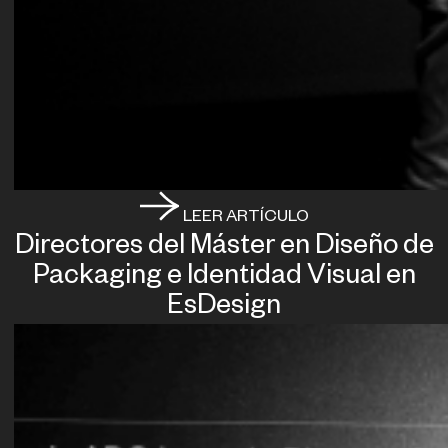
LEER ARTÍCULO
Directores del Máster en Diseño de
Packaging e Identidad Visual en
EsDesign