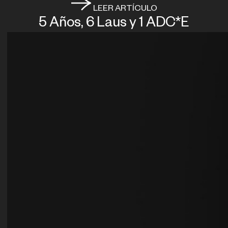
LEER ARTÍCULO
5 Años, 6 Laus y 1 ADC*E