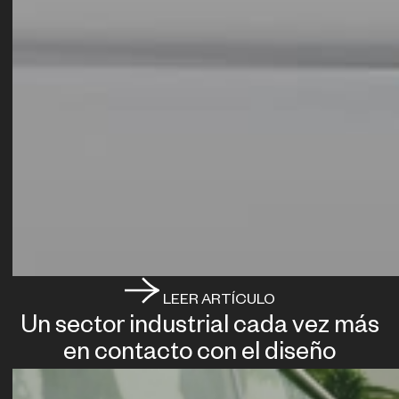
LEER ARTÍCULO
Un sector industrial cada vez más
en contacto con el diseño