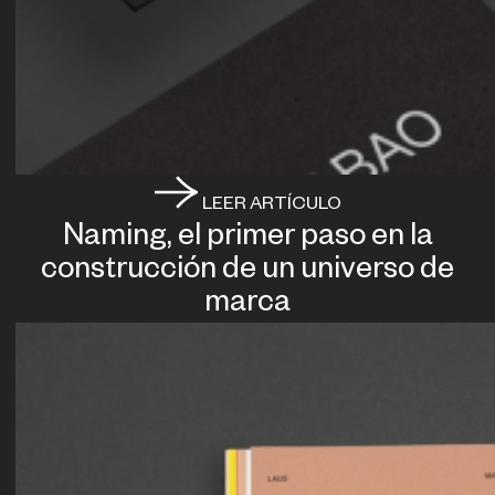
LEER ARTÍCULO
Naming, el primer paso en la
construcción de un universo de
marca