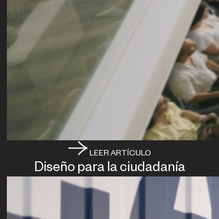
LEER ARTÍCULO
Diseño para la ciudadanía