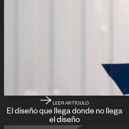
LEER ARTÍCULO
El diseño que llega donde no llega
el diseño