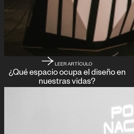
LEER ARTÍCULO
¿Qué espacio ocupa el diseño en
nuestras vidas?