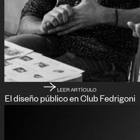
LEER ARTÍCULO
El diseño público en Club Fedrigoni