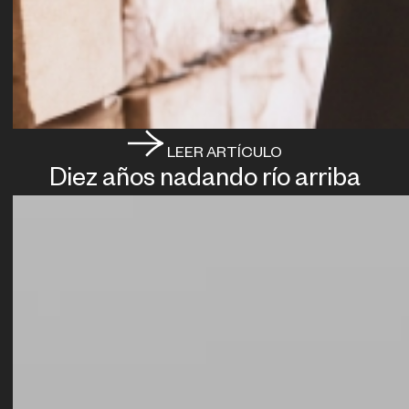
LEER ARTÍCULO
Diez años nadando río arriba