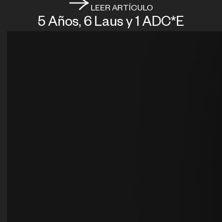
LEER ARTÍCULO
5 Años, 6 Laus y 1 ADC*E