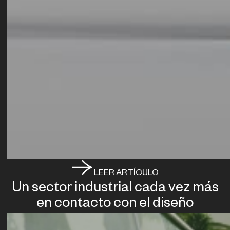
LEER ARTÍCULO
Un sector industrial cada vez más
en contacto con el diseño