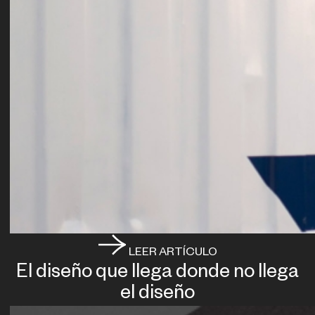
LEER ARTÍCULO
El diseño que llega donde no llega
el diseño