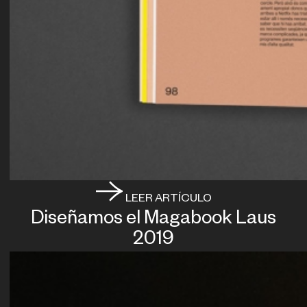
LEER ARTÍCULO
Diseñamos el Magabook Laus
2019