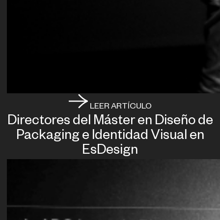
LEER ARTÍCULO
Directores del Máster en Diseño de
Packaging e Identidad Visual en
EsDesign