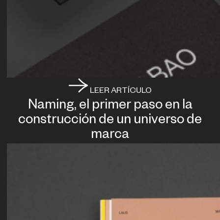
LEER ARTÍCULO
Naming, el primer paso en la
construcción de un universo de
marca