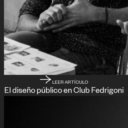
LEER ARTÍCULO
El diseño público en Club Fedrigoni