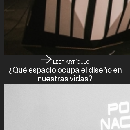
LEER ARTÍCULO
¿Qué espacio ocupa el diseño en
nuestras vidas?