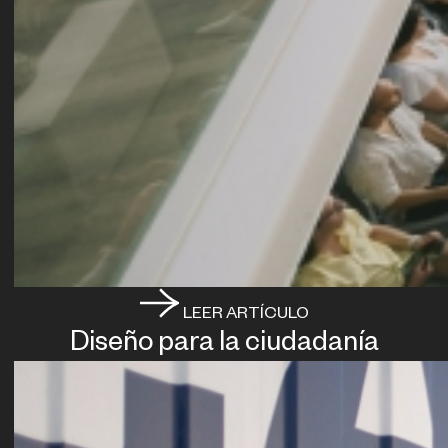
LEER ARTÍCULO
Diseño para la ciudadanía