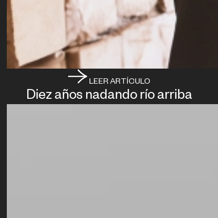
LEER ARTÍCULO
Diez años nadando río arriba