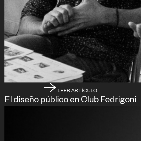
LEER ARTÍCULO
El diseño público en Club Fedrigoni