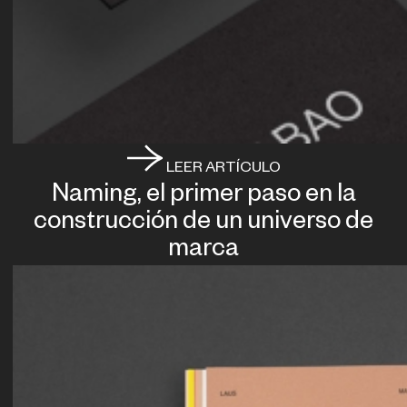
LEER ARTÍCULO
Naming, el primer paso en la
construcción de un universo de
marca