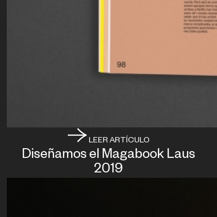
LEER ARTÍCULO
Diseñamos el Magabook Laus
2019