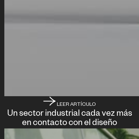
LEER ARTÍCULO
Un sector industrial cada vez más
en contacto con el diseño