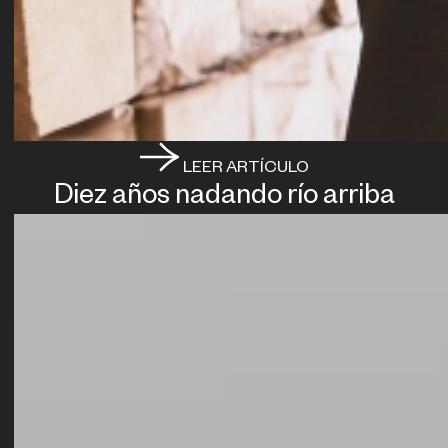
LEER ARTÍCULO
Diez años nadando río arriba