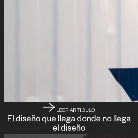
LEER ARTÍCULO
El diseño que llega donde no llega
el diseño