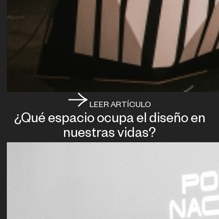
LEER ARTÍCULO
¿Qué espacio ocupa el diseño en
nuestras vidas?