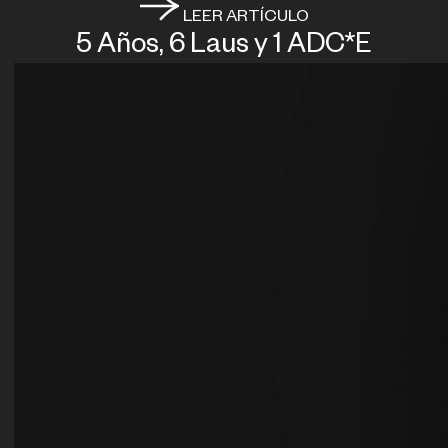
LEER ARTÍCULO
5 Años, 6 Laus y 1 ADC*E