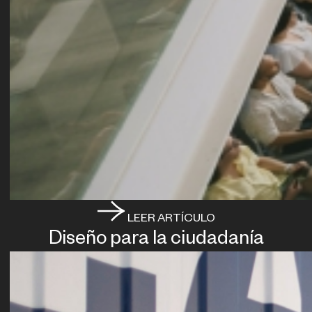
LEER ARTÍCULO
Diseño para la ciudadanía