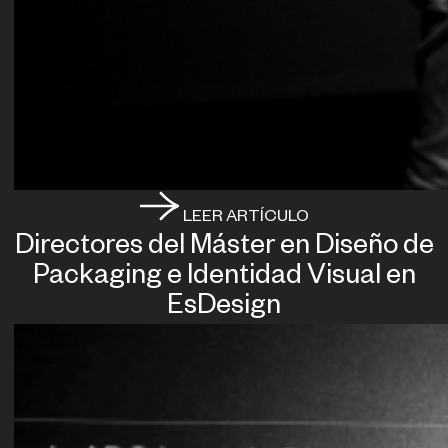
LEER ARTÍCULO
Directores del Máster en Diseño de
Packaging e Identidad Visual en
EsDesign