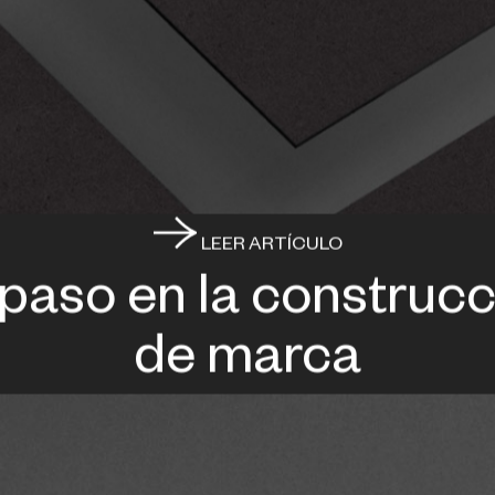
LEER ARTÍCULO
 paso en la construcc
de marca