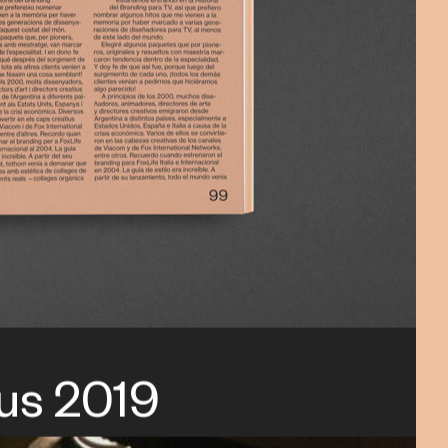
us 2019