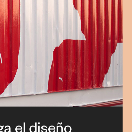
ga el diseño