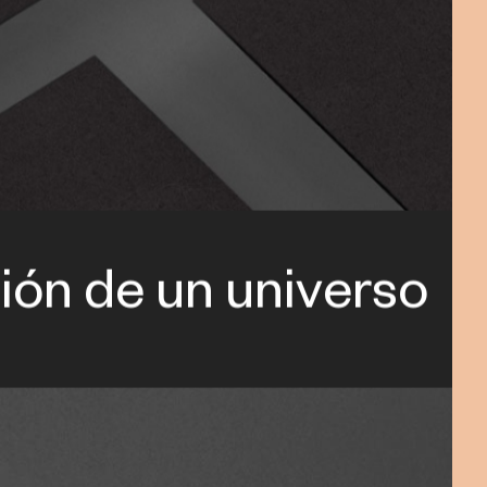
ión de un universo