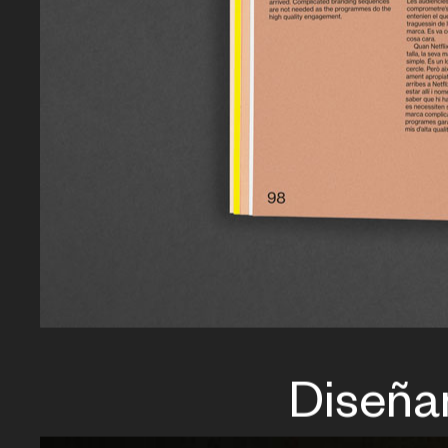
Diseña