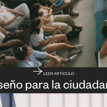
LEER ARTÍCULO
seño para la ciudada