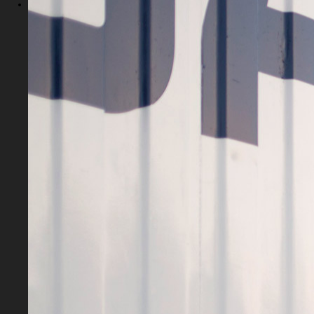
social