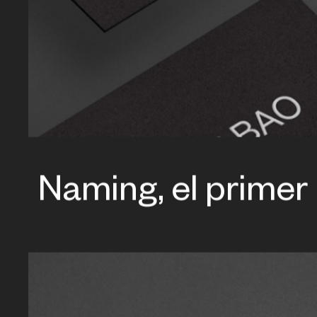
Naming, el primer