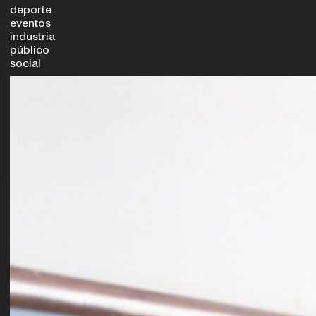
deporte
eventos
industria
público
social