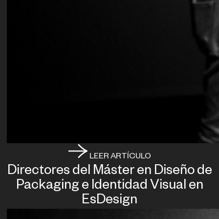
LEER ARTÍCULO
Directores del Máster en Diseño de
Packaging e Identidad Visual en
EsDesign