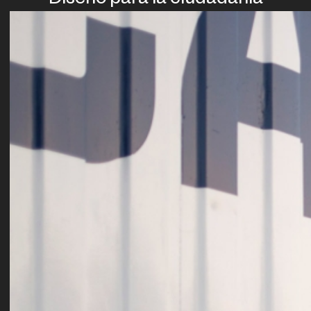
Diseño para la ciudadanía