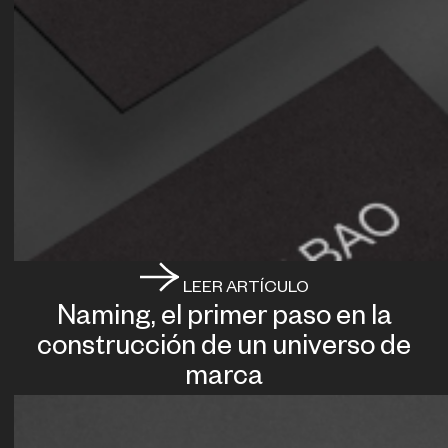
LEER ARTÍCULO
Naming, el primer paso en la
construcción de un universo de
marca