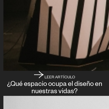
LEER ARTÍCULO
¿Qué espacio ocupa el diseño en
nuestras vidas?