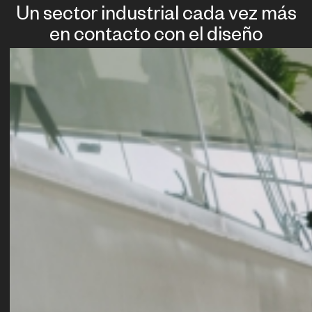
Un sector industrial cada vez más
en contacto con el diseño