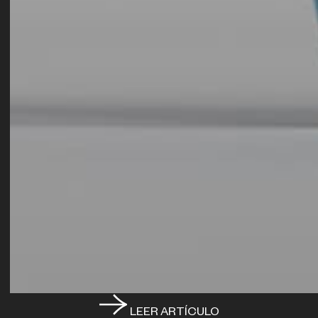
LEER ARTÍCULO