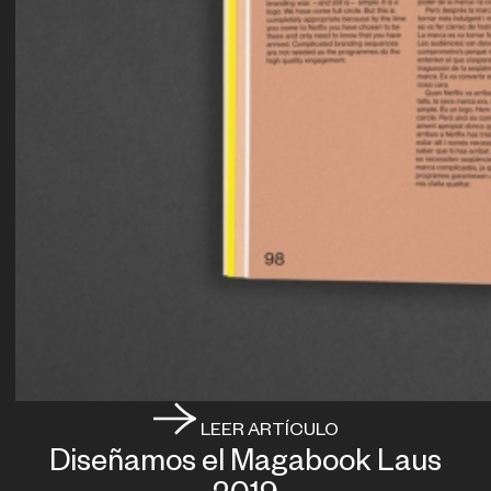
LEER ARTÍCULO
Diseñamos el Magabook Laus