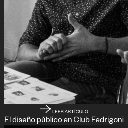
LEER ARTÍCULO
El diseño público en Club Fedrigoni