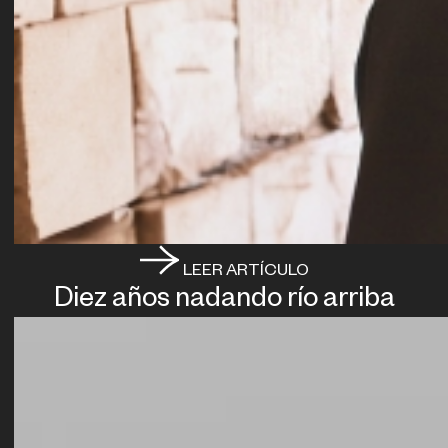
LEER ARTÍCULO
Diez años nadando río arriba