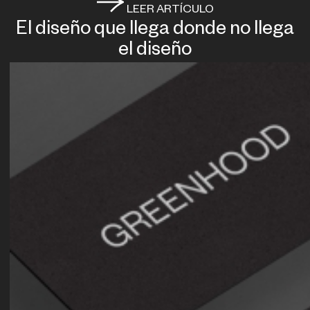
LEER ARTÍCULO
El diseño que llega donde no llega
el diseño