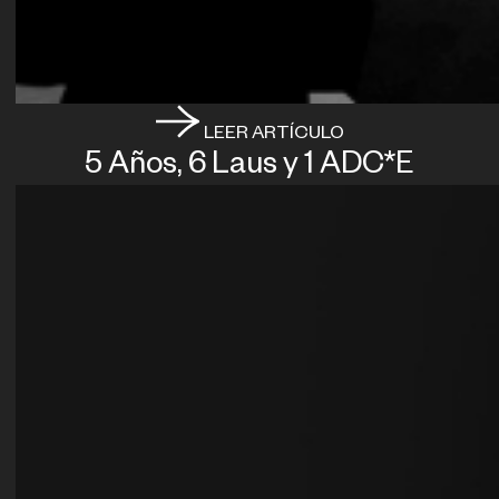
LEER ARTÍCULO
5 Años, 6 Laus y 1 ADC*E