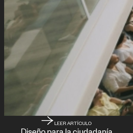
LEER ARTÍCULO