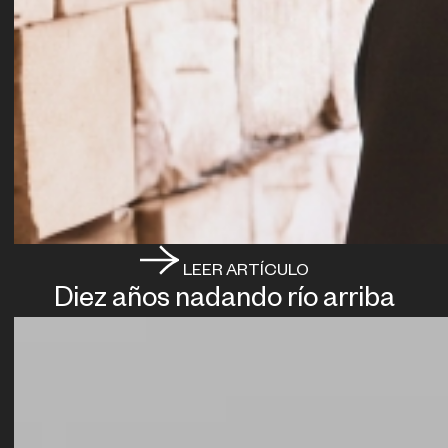
LEER ARTÍCULO
Diez años nadando río arriba