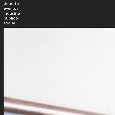
deporte
eventos
industria
público
social