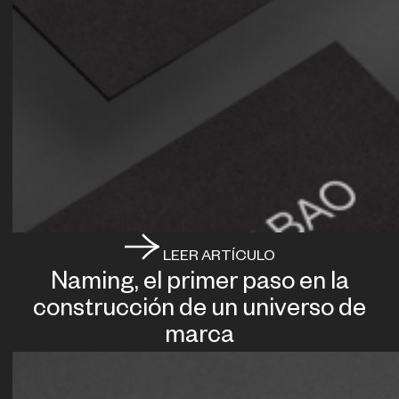
LEER ARTÍCULO
Naming, el primer paso en la
construcción de un universo de
marca