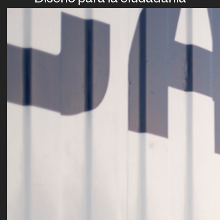
Diseño para la ciudadanía