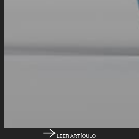
LEER ARTÍCULO