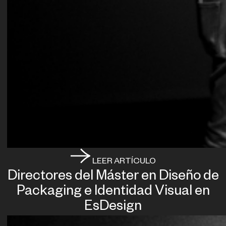
LEER ARTÍCULO
Directores del Máster en Diseño de
Packaging e Identidad Visual en
EsDesign