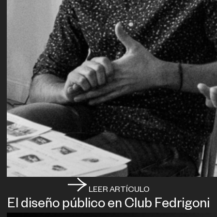
LEER ARTÍCULO
El diseño público en Club Fedrigoni