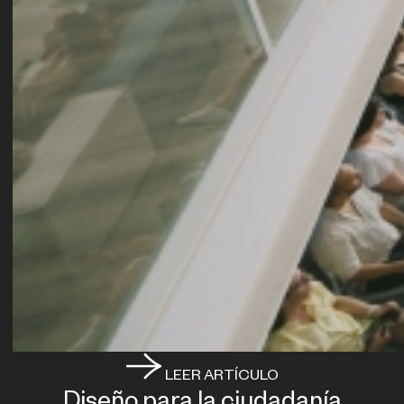
LEER ARTÍCULO