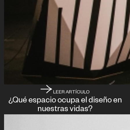
LEER ARTÍCULO
¿Qué espacio ocupa el diseño en
nuestras vidas?