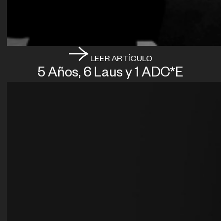
LEER ARTÍCULO
5 Años, 6 Laus y 1 ADC*E