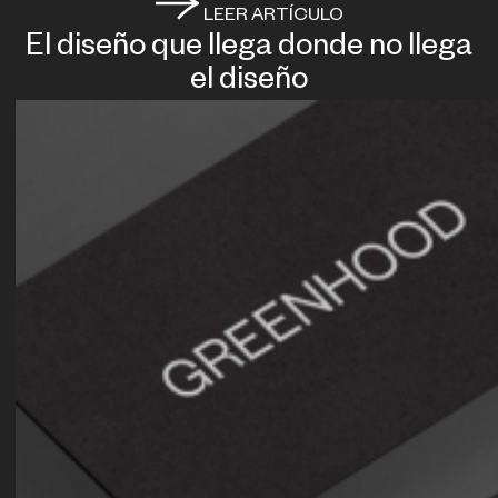
LEER ARTÍCULO
El diseño que llega donde no llega
el diseño