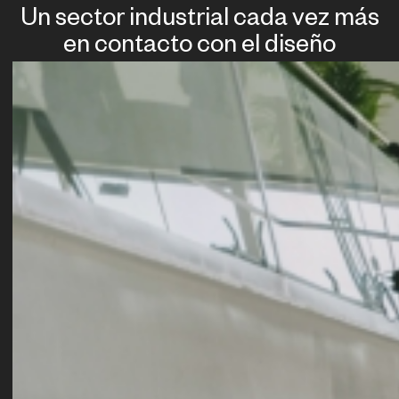
Un sector industrial cada vez más
en contacto con el diseño