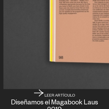
LEER ARTÍCULO
Diseñamos el Magabook Laus