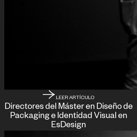
LEER ARTÍCULO
Directores del Máster en Diseño de
Packaging e Identidad Visual en
EsDesign