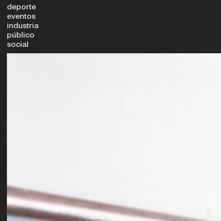
deporte
eventos
industria
público
social