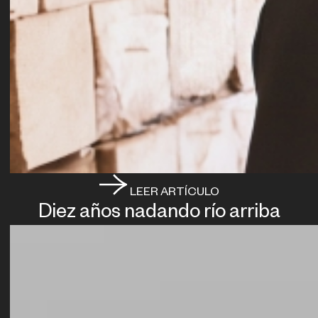
LEER ARTÍCULO
Diez años nadando río arriba