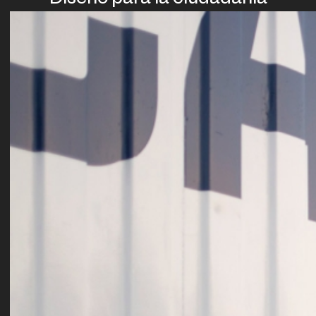
Diseño para la ciudadanía