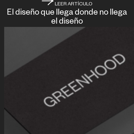
LEER ARTÍCULO
El diseño que llega donde no llega
el diseño