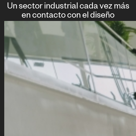
Un sector industrial cada vez más
en contacto con el diseño