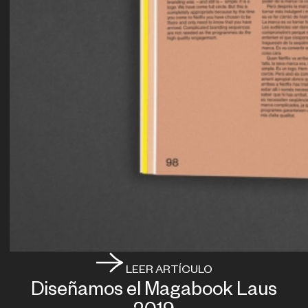
LEER ARTÍCULO
Diseñamos el Magabook Laus