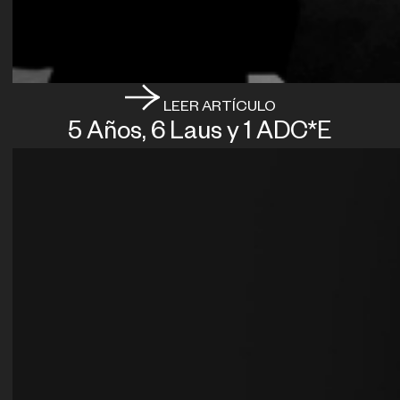
LEER ARTÍCULO
5 Años, 6 Laus y 1 ADC*E