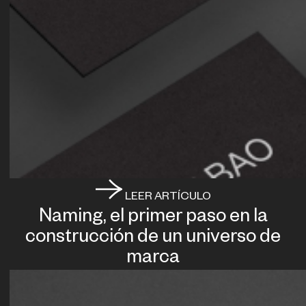
LEER ARTÍCULO
Naming, el primer paso en la
construcción de un universo de
marca