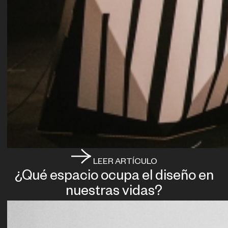
LEER ARTÍCULO
¿Qué espacio ocupa el diseño en
nuestras vidas?