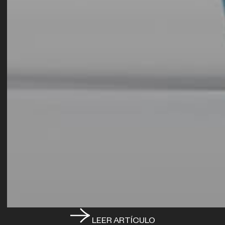
LEER ARTÍCULO