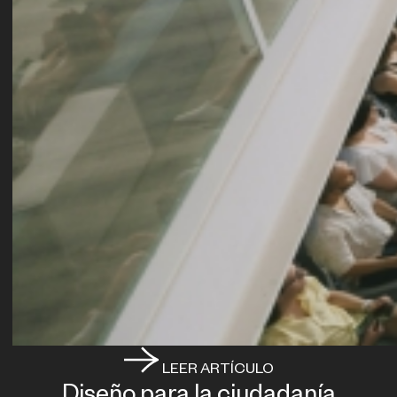
LEER ARTÍCULO