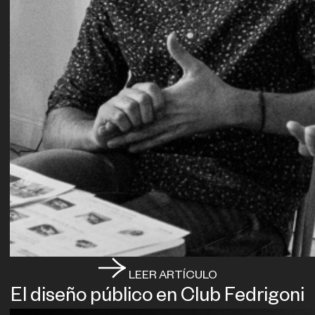
LEER ARTÍCULO
El diseño público en Club Fedrigoni