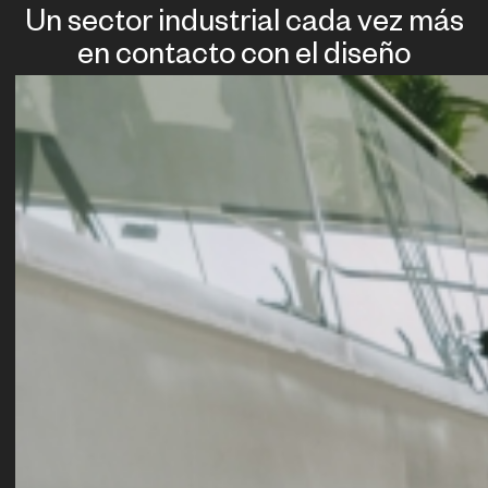
Un sector industrial cada vez más
en contacto con el diseño