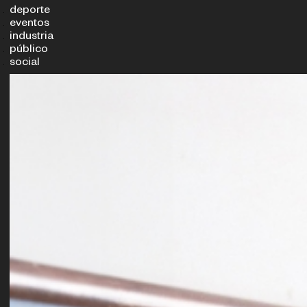
deporte
eventos
industria
público
social