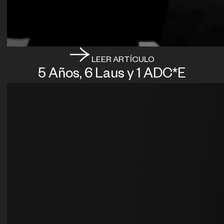
LEER ARTÍCULO
5 Años, 6 Laus y 1 ADC*E