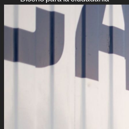
Diseño para la ciudadanía