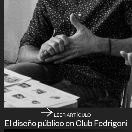
LEER ARTÍCULO
El diseño público en Club Fedrigoni