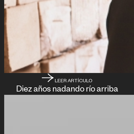
LEER ARTÍCULO
Diez años nadando río arriba