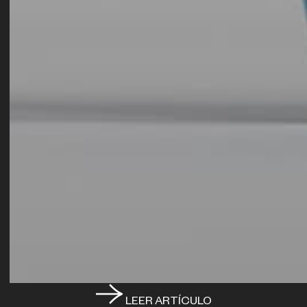
LEER ARTÍCULO