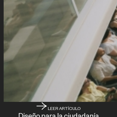
LEER ARTÍCULO