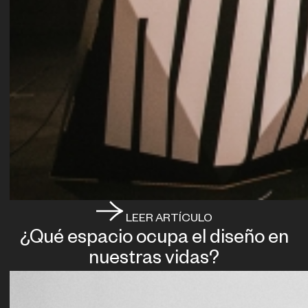
LEER ARTÍCULO
¿Qué espacio ocupa el diseño en
nuestras vidas?