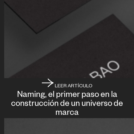
LEER ARTÍCULO
Naming, el primer paso en la
construcción de un universo de
marca