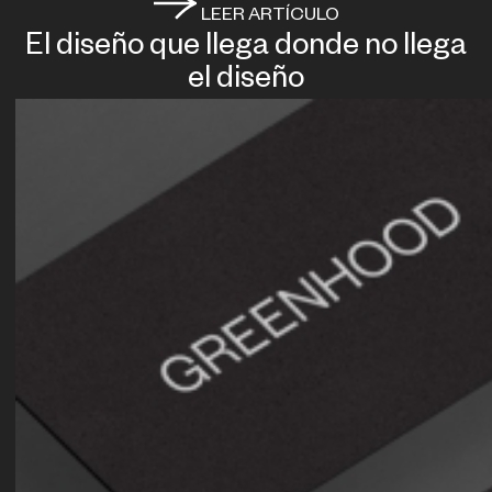
LEER ARTÍCULO
El diseño que llega donde no llega
el diseño