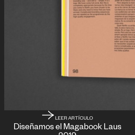
LEER ARTÍCULO
Diseñamos el Magabook Laus