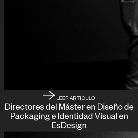
LEER ARTÍCULO
Directores del Máster en Diseño de
Packaging e Identidad Visual en
EsDesign