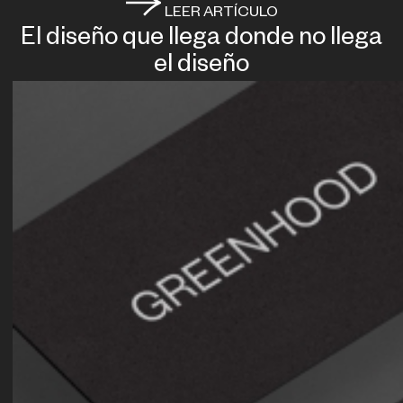
LEER ARTÍCULO
El diseño que llega donde no llega
el diseño