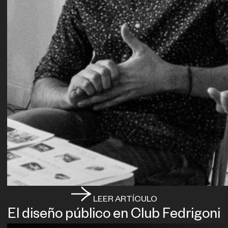
LEER ARTÍCULO
El diseño público en Club Fedrigoni