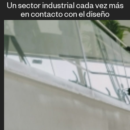
Un sector industrial cada vez más
en contacto con el diseño