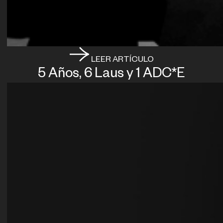
LEER ARTÍCULO
5 Años, 6 Laus y 1 ADC*E