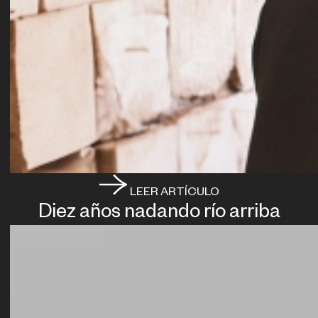
LEER ARTÍCULO
Diez años nadando río arriba