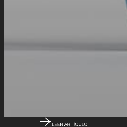
LEER ARTÍCULO