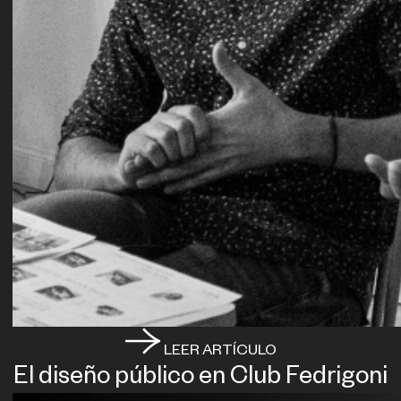
LEER ARTÍCULO
El diseño público en Club Fedrigoni