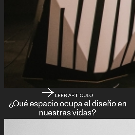
LEER ARTÍCULO
¿Qué espacio ocupa el diseño en
nuestras vidas?