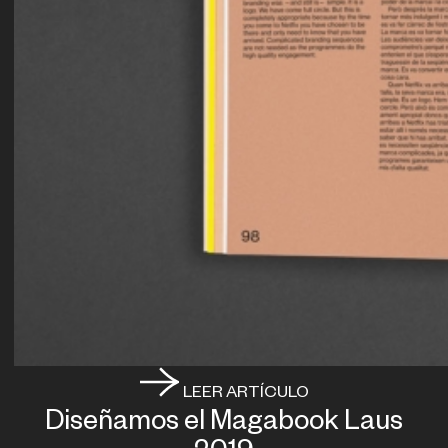
LEER ARTÍCULO
Diseñamos el Magabook Laus