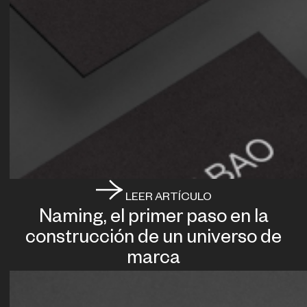
LEER ARTÍCULO
Naming, el primer paso en la
construcción de un universo de
marca