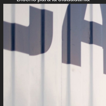
Diseño para la ciudadanía