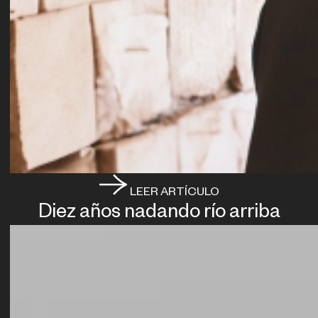
LEER ARTÍCULO
Diez años nadando río arriba