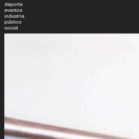
deporte
eventos
industria
público
social