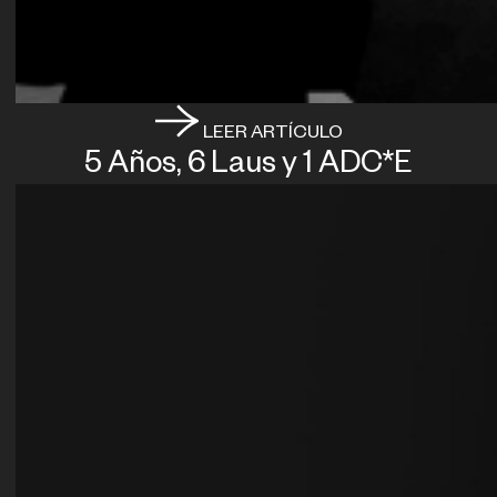
LEER ARTÍCULO
5 Años, 6 Laus y 1 ADC*E