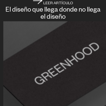
LEER ARTÍCULO
El diseño que llega donde no llega
el diseño