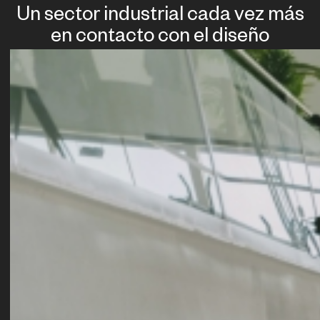
Un sector industrial cada vez más
en contacto con el diseño