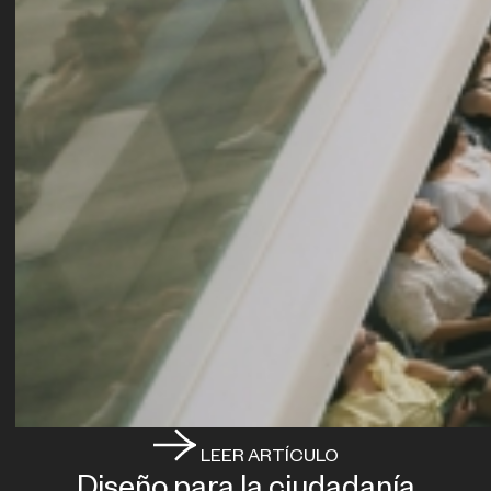
LEER ARTÍCULO