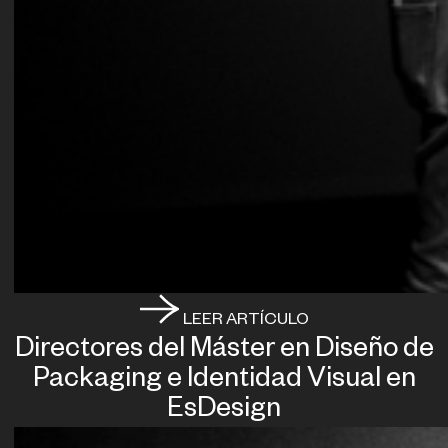
LEER ARTÍCULO
Directores del Máster en Diseño de
Packaging e Identidad Visual en
EsDesign