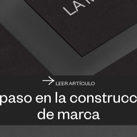
LEER ARTÍCULO
 paso en la construcc
de marca