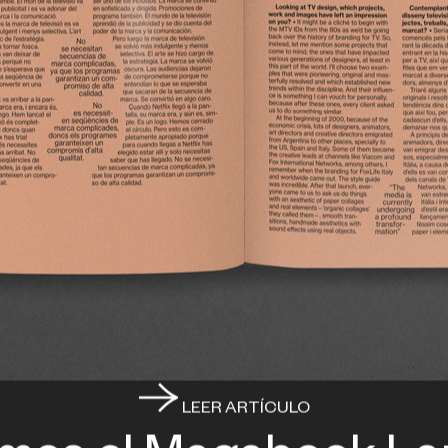
LEER ARTÍCULO