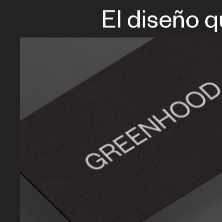
El diseño q