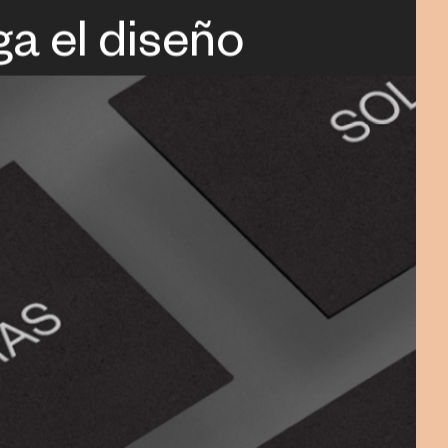
ga el diseño