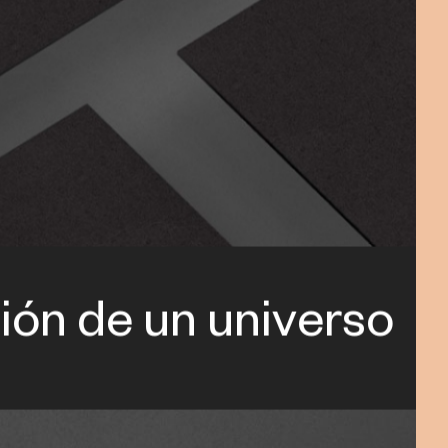
ión de un universo