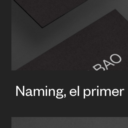
Naming, el primer