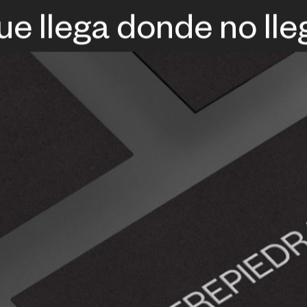
ue llega donde no lle