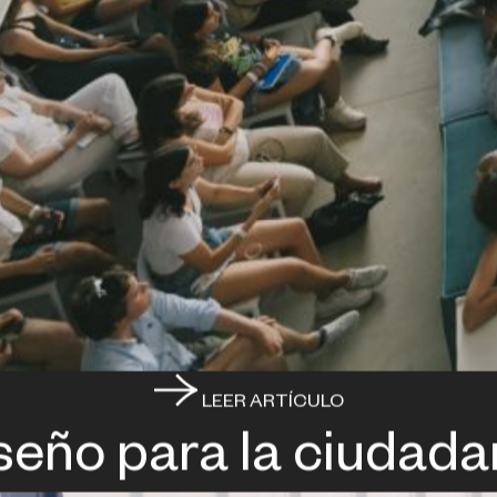
LEER ARTÍCULO
seño para la ciudada