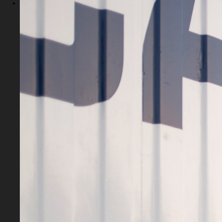
social