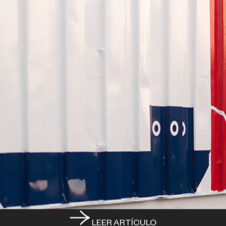
LEER ARTÍCULO