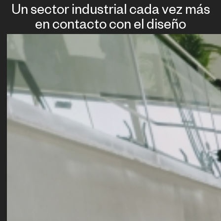
Un sector industrial cada vez más
en contacto con el diseño