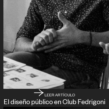
LEER ARTÍCULO
El diseño público en Club Fedrigoni