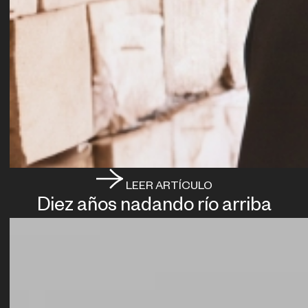
LEER ARTÍCULO
Diez años nadando río arriba