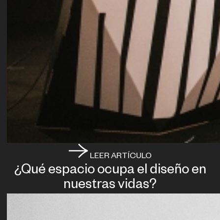
LEER ARTÍCULO
¿Qué espacio ocupa el diseño en
nuestras vidas?