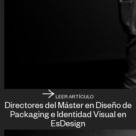
LEER ARTÍCULO
Directores del Máster en Diseño de
Packaging e Identidad Visual en
EsDesign