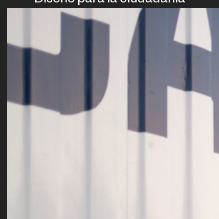
Diseño para la ciudadanía