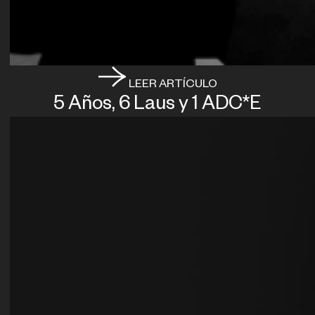
LEER ARTÍCULO
5 Años, 6 Laus y 1 ADC*E