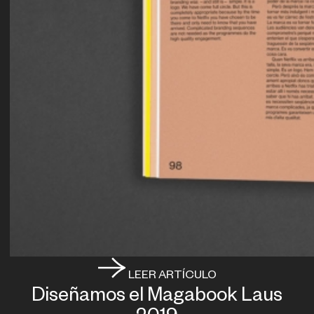
LEER ARTÍCULO
Diseñamos el Magabook Laus