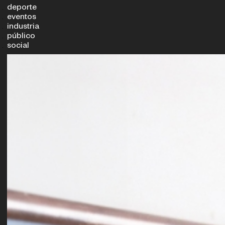
deporte
eventos
industria
público
social