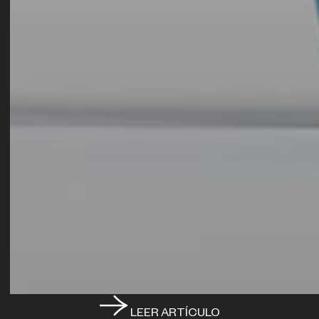
LEER ARTÍCULO