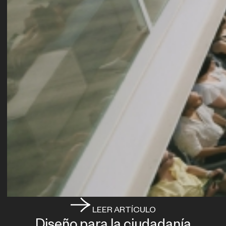
LEER ARTÍCULO