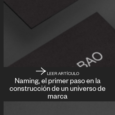
LEER ARTÍCULO
Naming, el primer paso en la
construcción de un universo de
marca