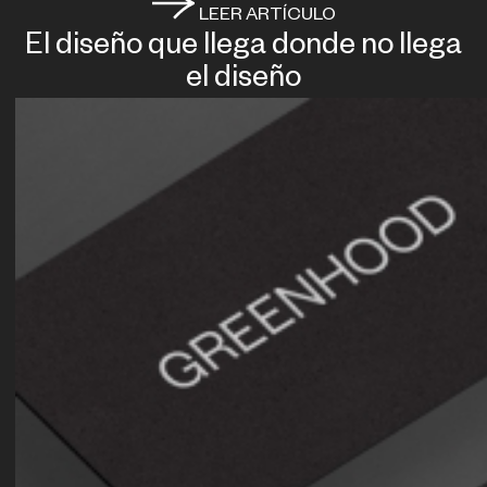
LEER ARTÍCULO
El diseño que llega donde no llega
el diseño