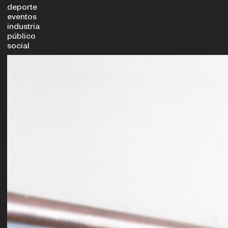
deporte
eventos
industria
público
social