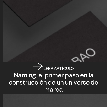
LEER ARTÍCULO
Naming, el primer paso en la
construcción de un universo de
marca