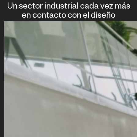
Un sector industrial cada vez más
en contacto con el diseño