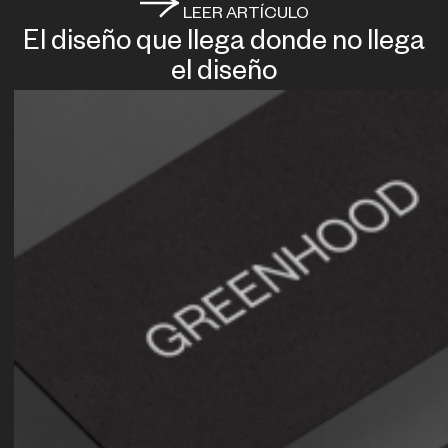
LEER ARTÍCULO
El diseño que llega donde no llega
el diseño