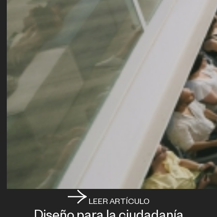
LEER ARTÍCULO