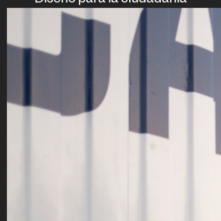
Diseño para la ciudadanía