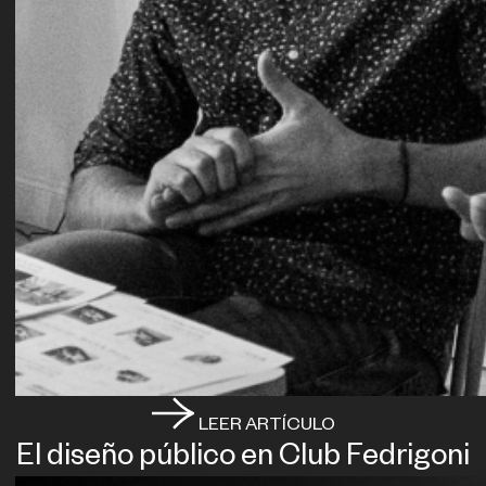
LEER ARTÍCULO
El diseño público en Club Fedrigoni