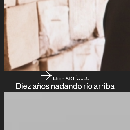
LEER ARTÍCULO
Diez años nadando río arriba