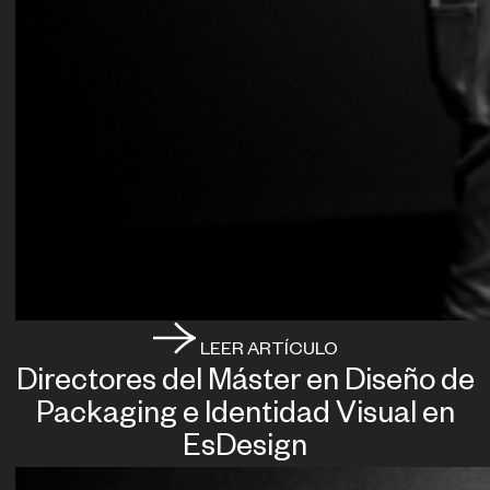
LEER ARTÍCULO
Directores del Máster en Diseño de
Packaging e Identidad Visual en
EsDesign