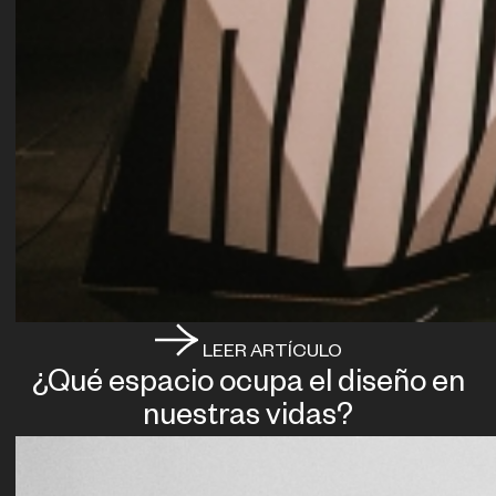
LEER ARTÍCULO
¿Qué espacio ocupa el diseño en
nuestras vidas?