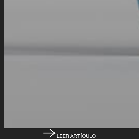
LEER ARTÍCULO