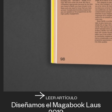
LEER ARTÍCULO
Diseñamos el Magabook Laus