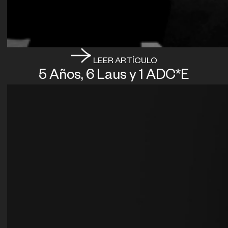
LEER ARTÍCULO
5 Años, 6 Laus y 1 ADC*E