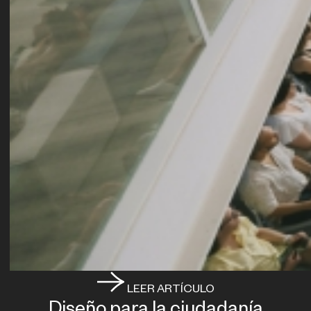
LEER ARTÍCULO