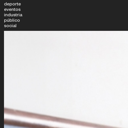
deporte
eventos
industria
público
social