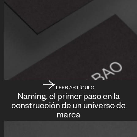
LEER ARTÍCULO
Naming, el primer paso en la
construcción de un universo de
marca