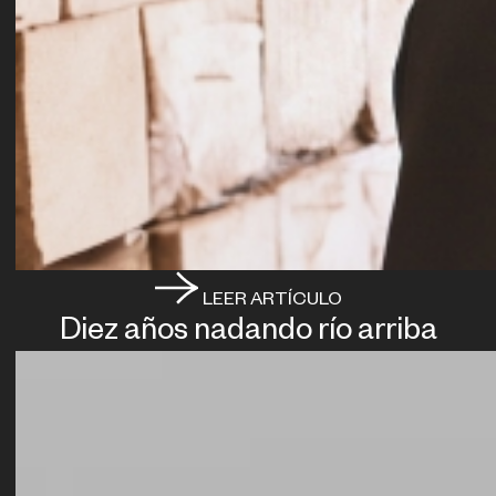
LEER ARTÍCULO
Diez años nadando río arriba