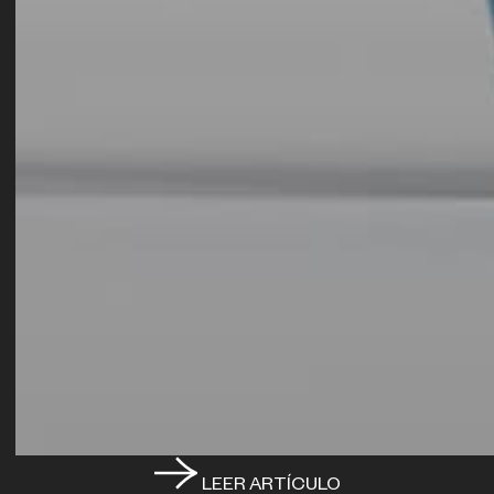
LEER ARTÍCULO