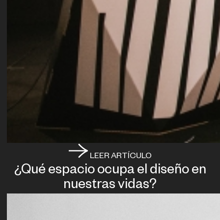
LEER ARTÍCULO
¿Qué espacio ocupa el diseño en
nuestras vidas?