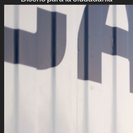
Diseño para la ciudadanía