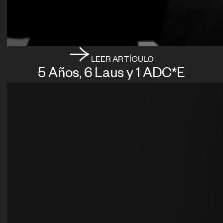
LEER ARTÍCULO
5 Años, 6 Laus y 1 ADC*E