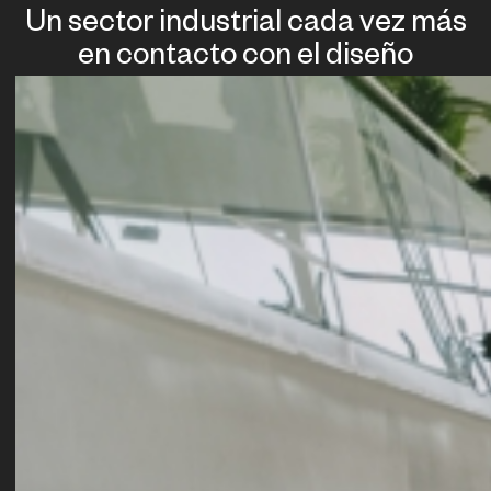
Un sector industrial cada vez más
en contacto con el diseño