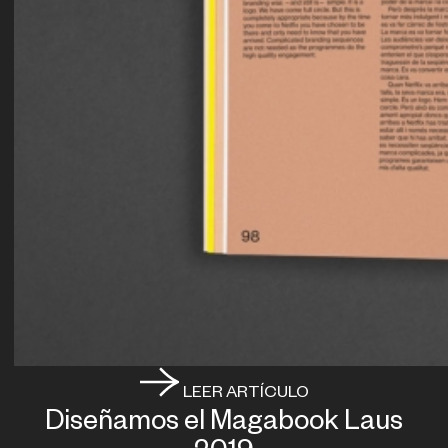
LEER ARTÍCULO
Diseñamos el Magabook Laus