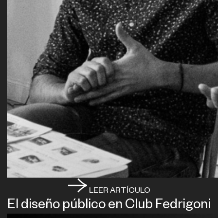
LEER ARTÍCULO
El diseño público en Club Fedrigoni