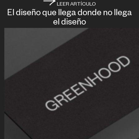
LEER ARTÍCULO
El diseño que llega donde no llega
el diseño