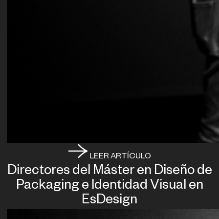
LEER ARTÍCULO
Directores del Máster en Diseño de
Packaging e Identidad Visual en
EsDesign