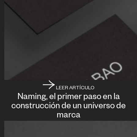
LEER ARTÍCULO
Naming, el primer paso en la
construcción de un universo de
marca