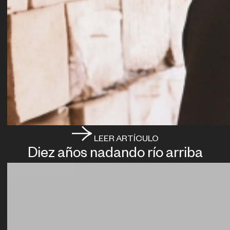
LEER ARTÍCULO
Diez años nadando río arriba