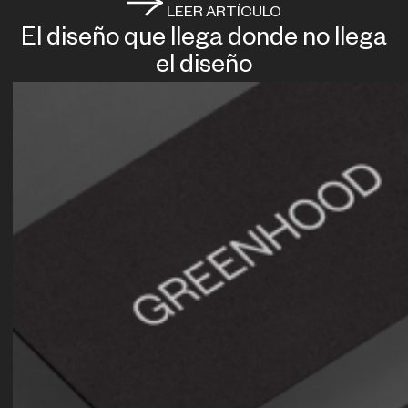
LEER ARTÍCULO
El diseño que llega donde no llega
el diseño