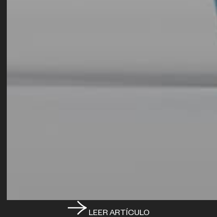
LEER ARTÍCULO