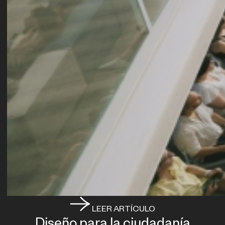
LEER ARTÍCULO