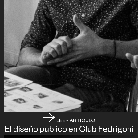
LEER ARTÍCULO
El diseño público en Club Fedrigoni