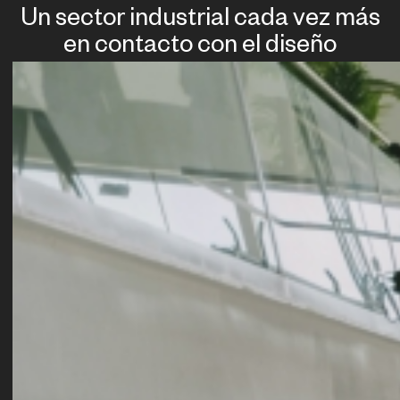
Un sector industrial cada vez más
en contacto con el diseño