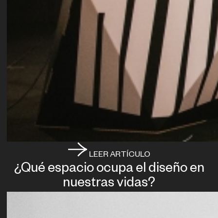
LEER ARTÍCULO
¿Qué espacio ocupa el diseño en
nuestras vidas?