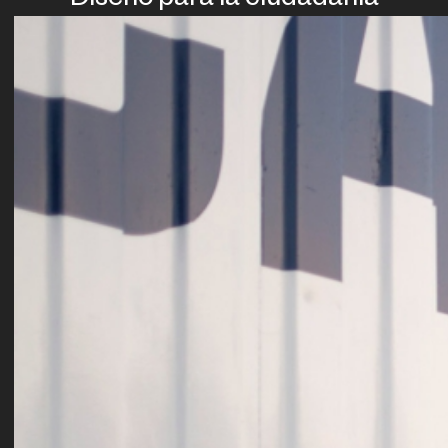
Diseño para la ciudadanía