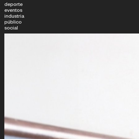
deporte
eventos
industria
público
social