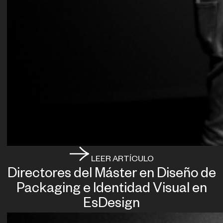
LEER ARTÍCULO
Directores del Máster en Diseño de
Packaging e Identidad Visual en
EsDesign