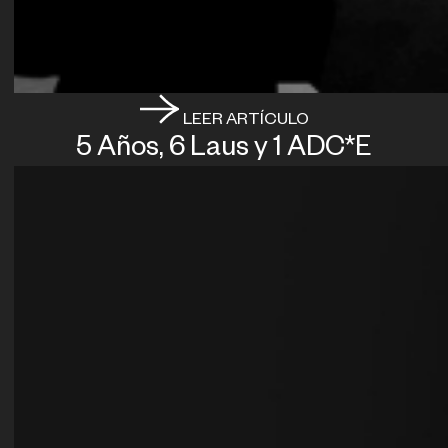
LEER ARTÍCULO
5 Años, 6 Laus y 1 ADC*E