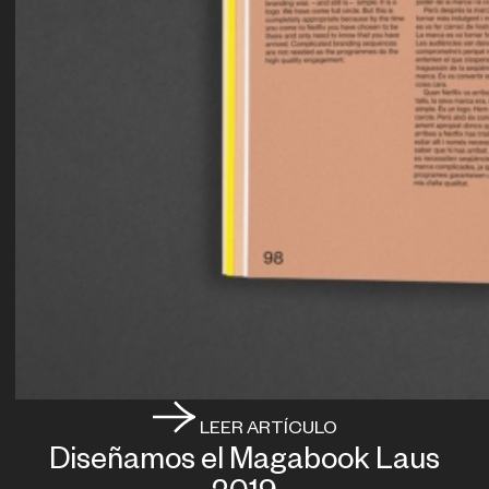
LEER ARTÍCULO
Diseñamos el Magabook Laus