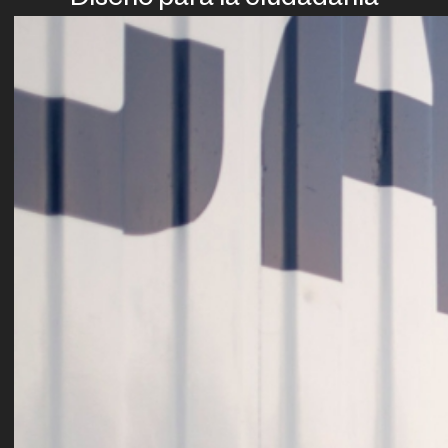
Diseño para la ciudadanía