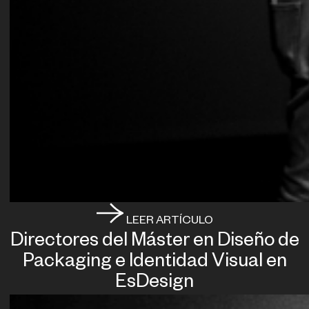
LEER ARTÍCULO
Directores del Máster en Diseño de
Packaging e Identidad Visual en
EsDesign