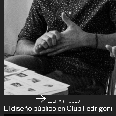
LEER ARTÍCULO
El diseño público en Club Fedrigoni