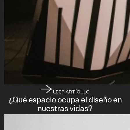
LEER ARTÍCULO
¿Qué espacio ocupa el diseño en
nuestras vidas?