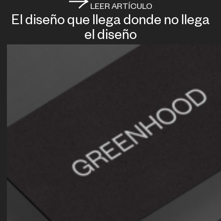
LEER ARTÍCULO
El diseño que llega donde no llega
el diseño