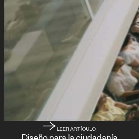
LEER ARTÍCULO