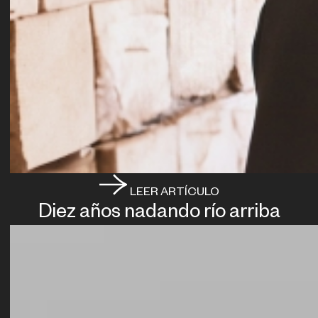
LEER ARTÍCULO
Diez años nadando río arriba