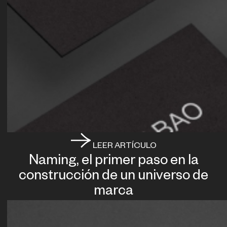
LEER ARTÍCULO
Naming, el primer paso en la
construcción de un universo de
marca