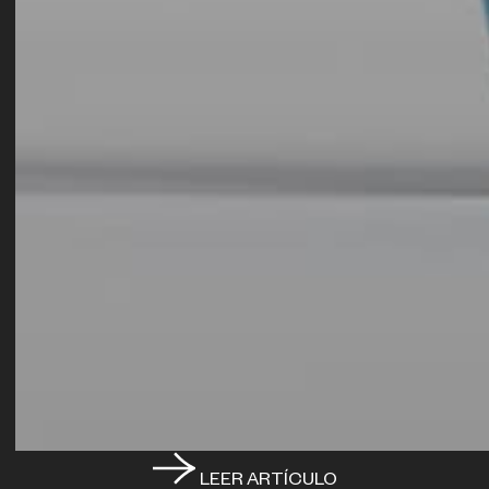
LEER ARTÍCULO