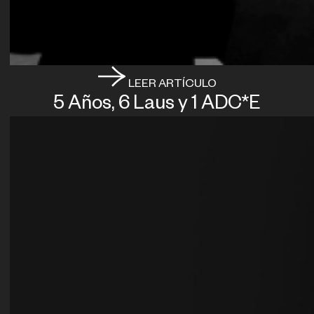
LEER ARTÍCULO
5 Años, 6 Laus y 1 ADC*E