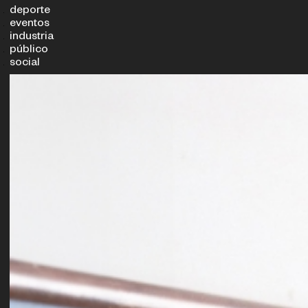
deporte
eventos
industria
público
social