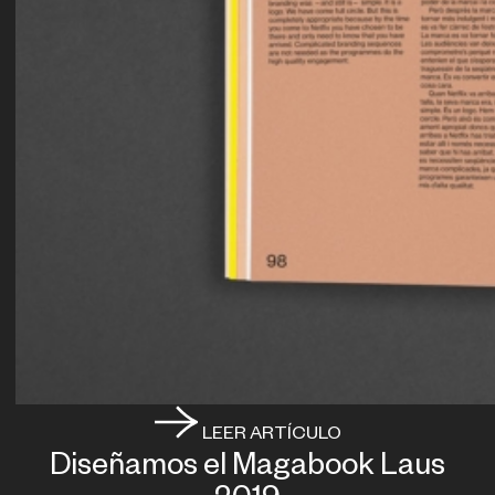
LEER ARTÍCULO
Diseñamos el Magabook Laus